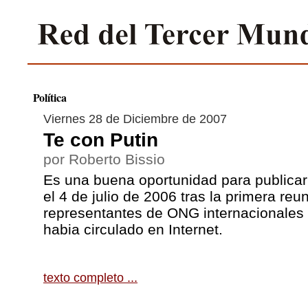
Política
Viernes 28 de Diciembre de 2007
Te con Putin
por Roberto Bissio
Es una buena oportunidad para publicar e
el 4 de julio de 2006 tras la primera reu
representantes de ONG internacionales 
habia circulado en Internet.
texto completo ...