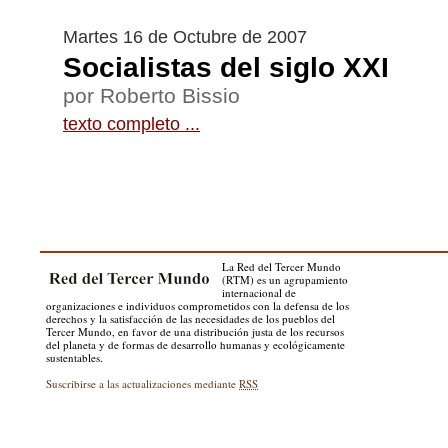
Martes 16 de Octubre de 2007
Socialistas del siglo XXI
por Roberto Bissio
texto completo ...
La Red del Tercer Mundo
(RTM) es un agrupamiento
internacional de
organizaciones e individuos comprometidos con la defensa de los
derechos y la satisfacción de las necesidades de los pueblos del
Tercer Mundo, en favor de una distribución justa de los recursos
del planeta y de formas de desarrollo humanas y ecológicamente
sustentables.
Suscribirse a las actualizaciones mediante
RSS