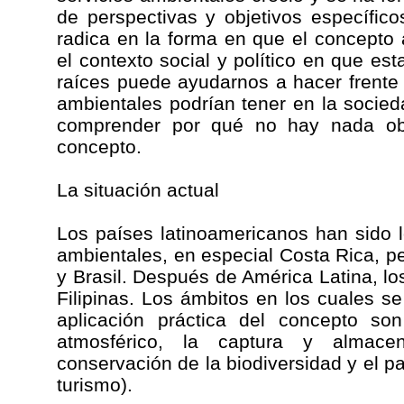
de perspectivas y objetivos específico
radica en la forma en que el concepto
el contexto social y político en que es
raíces puede ayudarnos a hacer frente 
ambientales podrían tener en la socie
comprender por qué no hay nada obv
concepto.
La situación actual
Los países latinoamericanos han sido l
ambientales, en especial Costa Rica, 
y Brasil. Después de América Latina, lo
Filipinas. Los ámbitos en los cuales s
aplicación práctica del concepto so
atmosférico, la captura y almac
conservación de la biodiversidad y el pa
turismo).