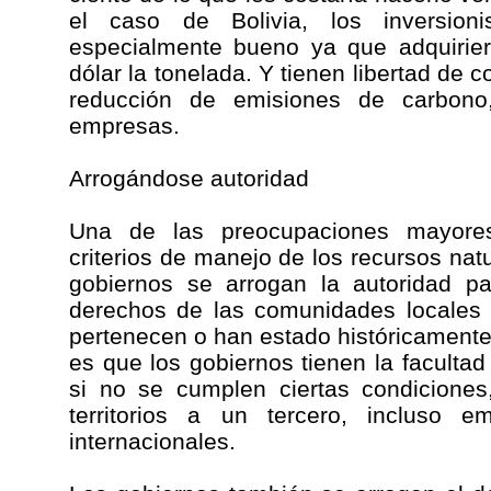
el caso de Bolivia, los inversion
especialmente bueno ya que adquirier
dólar la tonelada. Y tienen libertad de 
reducción de emisiones de carbono
empresas.
Arrogándose autoridad
Una de las preocupaciones mayore
criterios de manejo de los recursos nat
gobiernos se arrogan la autoridad pa
derechos de las comunidades locales s
pertenecen o han estado históricamente 
es que los gobiernos tienen la faculta
si no se cumplen ciertas condicione
territorios a un tercero, incluso
internacionales.