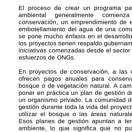
El proceso de crear un programa par
ambiental generalmente comien
conservación, un emprendimiento de 
embotellamiento del agua de una comu
se pone mucho énfasis en el desarroll
los proyectos tienen respaldo gubernamen
iniciativas comenzadas desde el secto
esfuerzos de ONGs.
En proyectos de conservación, a las 
ofrecen pagos anuales para conserv
bosque o de vegetación natural. A ca
poner en práctica un plan de gestión de
un organismo privado. La comunidad d
gestión durante toda la vida del proyec
utilizar el bosque o las áreas natura
Esos planes de gestión apuntan a ten
ambiente, lo que significa que no p