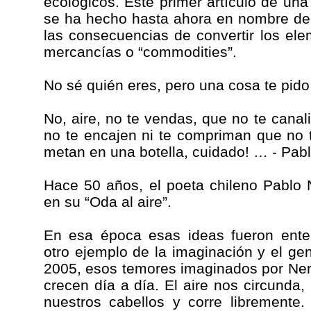
ecológicos. Este primer artículo de una
se ha hecho hasta ahora en nombre de 
las consecuencias de convertir los el
mercancías o “commodities”.
No sé quién eres, pero una cosa te pido
No, aire, no te vendas, que no te canal
no te encajen ni te compriman que no 
metan en una botella, cuidado! … - Pabl
Hace 50 años, el poeta chileno Pablo 
en su “Oda al aire”.
En esa época esas ideas fueron ente
otro ejemplo de la imaginación y el gen
2005, esos temores imaginados por Ner
crecen día a día. El aire nos circunda,
nuestros cabellos y corre libremente.