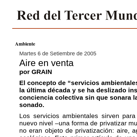
Ambiente
Martes 6 de Setiembre de 2005
Aire en venta
por GRAIN
El concepto de “servicios ambientale
la última década y se ha deslizado i
conciencia colectiva sin que sonara 
sonado.
Los servicios ambientales sirven para 
nuevo nivel –una forma de privatizar 
no eran objeto de privatización: aire, 