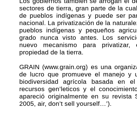
Los gobiernos también se arrogan el d
sectores de tierra, gran parte de la cu
de pueblos indígenas y puede ser par
nacional. La privatización de la naturale
pueblos indígenas y pequeños agricu
grado nunca visto antes. Los servic
nuevo mecanismo para privatizar, 
propiedad de la tierra.
GRAIN (www.grain.org) es una organiza
de lucro que promueve el manejo y ut
biodiversidad agrícola basada en el
recursos gen’leticos y el conocimiento
apareció originalmente en su revista 
2005, air, don’t sell yourself…’).