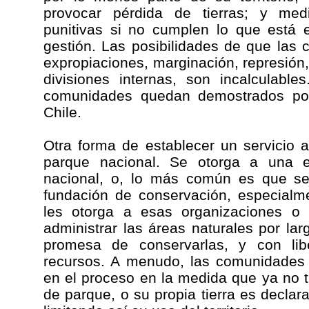
provocar pérdida de tierras; y medi
punitivas si no cumplen lo que está 
gestión. Las posibilidades de que las
expropiaciones, marginación, represión,
divisiones internas, son incalculabl
comunidades quedan demostrados por 
Chile.
Otra forma de establecer un servicio 
parque nacional. Se otorga a una 
nacional, o, lo más común es que 
fundación de conservación, especialme
les otorga a esas organizaciones o
administrar las áreas naturales por la
promesa de conservarlas, y con lib
recursos. A menudo, las comunidades 
en el proceso en la medida que ya no 
de parque, o su propia tierra es declar