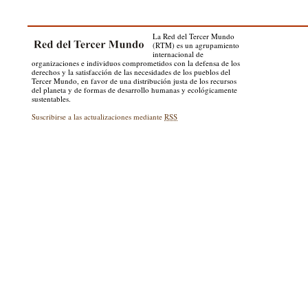
La Red del Tercer Mundo
(RTM) es un agrupamiento
internacional de
organizaciones e individuos comprometidos con la defensa de los
derechos y la satisfacción de las necesidades de los pueblos del
Tercer Mundo, en favor de una distribución justa de los recursos
del planeta y de formas de desarrollo humanas y ecológicamente
sustentables.
Suscribirse a las actualizaciones mediante
RSS