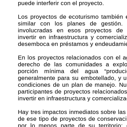
puede interferir con el proyecto.
Los proyectos de ecoturismo también 
similar con los planes de gestión
involucradas en esos proyectos de
invertir en infraestructura y comercial
desemboca en préstamos y endeudamie
En los proyectos relacionados con el a
derecho de las comunidades a explot
porción mínima del agua “produci
generalmente para su embotellado, y 
condiciones de un plan de manejo. N
participantes de proyectos relacionad
invertir en infraestructura y comercializa
Hay tres impactos inmediatos sobre la
de ese tipo de proyectos de conservaci
por lo menos parte de su territorio