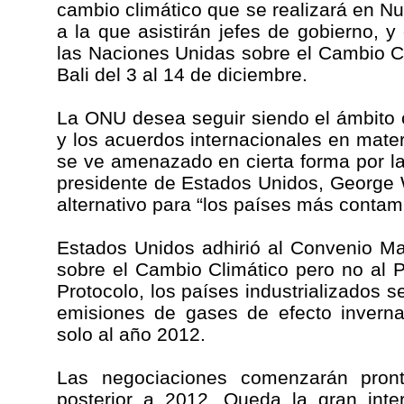
cambio climático que se realizará en Nu
a la que asistirán jefes de gobierno, 
las Naciones Unidas sobre el Cambio C
Bali del 3 al 14 de diciembre.
La ONU desea seguir siendo el ámbito 
y los acuerdos internacionales en mater
se ve amenazado en cierta forma por la 
presidente de Estados Unidos, George 
alternativo para “los países más contam
Estados Unidos adhirió al Convenio M
sobre el Cambio Climático pero no al 
Protocolo, los países industrializados 
emisiones de gases de efecto invern
solo al año 2012.
Las negociaciones comenzarán pron
posterior a 2012. Queda la gran inte