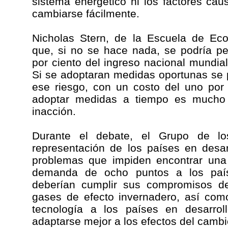
sistema energético ni los factores ca
cambiarse fácilmente.
Nicholas Stern, de la Escuela de Ec
que, si no se hace nada, se podría p
por ciento del ingreso nacional mundial
Si se adoptaran medidas oportunas se 
ese riesgo, con un costo del uno por 
adoptar medidas a tiempo es mucho
inacción.
Durante el debate, el Grupo de l
representación de los países en desar
problemas que impiden encontrar una 
demanda de ocho puntos a los país
deberían cumplir sus compromisos de
gases de efecto invernadero, así como
tecnología a los países en desarr
adaptarse mejor a los efectos del cambio