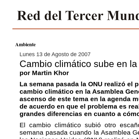
Ambiente
Lunes 13 de Agosto de 2007
Cambio climático sube en l
por Martin Khor
La semana pasada la ONU realizó el p
cambio climático en la Asamblea Gene
ascenso de este tema en la agenda m
de acuerdo en que el problema es real
grandes diferencias en cuanto a cómo
El cambio climático subió otro esca
semana pasada cuando la Asamblea Gen