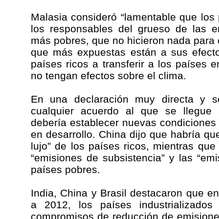
Malasia consideró “lamentable que los 
los responsables del grueso de las e
más pobres, que no hicieron nada para 
que más expuestas están a sus efecto
países ricos a transferir a los países 
no tengan efectos sobre el clima.
En una declaración muy directa y se
cualquier acuerdo al que se llegue 
debería establecer nuevas condiciones 
en desarrollo. China dijo que habría que
lujo” de los países ricos, mientras que
“emisiones de subsistencia” y las “emi
países pobres.
India, China y Brasil destacaron que e
a 2012, los países industrializados
compromisos de reducción de emisiones