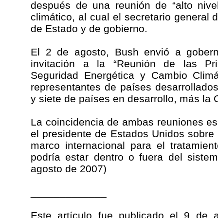
después de una reunión de “alto niv
climático, al cual el secretario general d
de Estado y de gobierno.
El 2 de agosto, Bush envió a gobern
invitación a la “Reunión de las Pr
Seguridad Energética y Cambio Climát
representantes de países desarrollados
y siete de países en desarrollo, más la
La coincidencia de ambas reuniones es
el presidente de Estados Unidos sobre
marco internacional para el tratamien
podría estar dentro o fuera del sist
agosto de 2007)
_____________
Este artículo fue publicado el 9 de