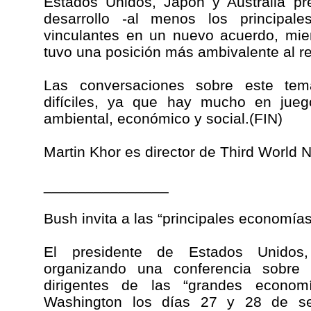
Estados Unidos, Japón y Australia pr
desarrollo -al menos los principal
vinculantes en un nuevo acuerdo, mie
tuvo una posición más ambivalente al r
Las conversaciones sobre este te
difíciles, ya que hay mucho en jueg
ambiental, económico y social.(FIN)
Martin Khor es director de Third World 
_______________
Bush invita a las “principales economías
El presidente de Estados Unido
organizando una conferencia sobre 
dirigentes de las “grandes econom
Washington los días 27 y 28 de se