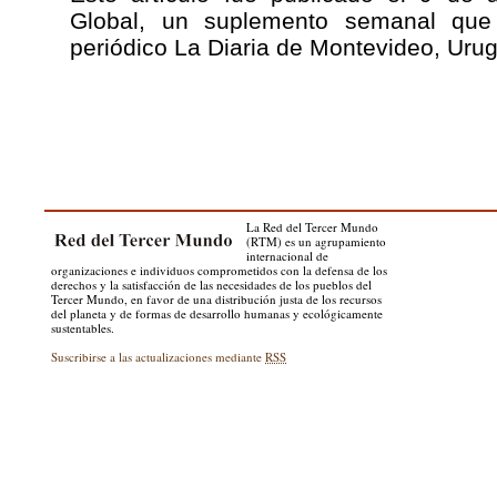
Global, un suplemento semanal que 
periódico La Diaria de Montevideo, Uru
La Red del Tercer Mundo
(RTM) es un agrupamiento
internacional de
organizaciones e individuos comprometidos con la defensa de los
derechos y la satisfacción de las necesidades de los pueblos del
Tercer Mundo, en favor de una distribución justa de los recursos
del planeta y de formas de desarrollo humanas y ecológicamente
sustentables.
Suscribirse a las actualizaciones mediante
RSS