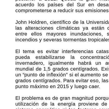
acuerdo los países del Sur en desar
comprometerse a reducir sus emisiones
John Holdren, científico de la Univers
las alteraciones climáticas ya están 
entre ellos mayores inundaciones, s
incendios y severas tormentas tropicale
El tema es evitar interferencias cata
pueda estabilizarse la concentra
invernadero, igualmente habrá un 
mundial de 1,5 grados centígrados. Exis
un “punto de inflexión” si el aumento s
grados centígrados. Para evitar eso, la
punto máximo en 2015 y luego caer.
El problema es de gran magnitud porque
utilización de la energía proviene de