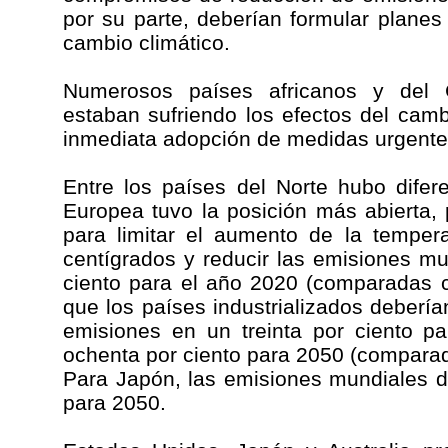
por su parte, deberían formular planes
cambio climático.
Numerosos países africanos y del 
estaban sufriendo los efectos del camb
inmediata adopción de medidas urgentes
Entre los países del Norte hubo difer
Europea tuvo la posición más abierta,
para limitar el aumento de la temper
centígrados y reducir las emisiones m
ciento para el año 2020 (comparadas c
que los países industrializados debería
emisiones en un treinta por ciento p
ochenta por ciento para 2050 (comparad
Para Japón, las emisiones mundiales d
para 2050.