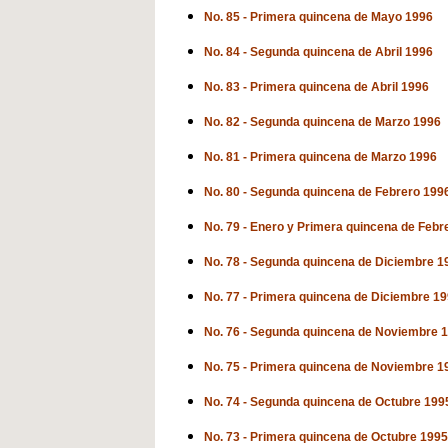
No. 85 - Primera quincena de Mayo 1996
No. 84 - Segunda quincena de Abril 1996
No. 83 - Primera quincena de Abril 1996
No. 82 - Segunda quincena de Marzo 1996
No. 81 - Primera quincena de Marzo 1996
No. 80 - Segunda quincena de Febrero 199
No. 79 - Enero y Primera quincena de Febr
No. 78 - Segunda quincena de Diciembre 1
No. 77 - Primera quincena de Diciembre 1
No. 76 - Segunda quincena de Noviembre 
No. 75 - Primera quincena de Noviembre 1
No. 74 - Segunda quincena de Octubre 199
No. 73 - Primera quincena de Octubre 1995