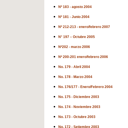
Nº 183 - agosto 2004
Nº 181 - Junio 2004
Nº 212-213 - enero/febrero 2007
N° 197 – Octubre 2005
Nª202 - marzo 2006
Nª 200-201 enero/febrero 2006
No. 179 - Abril 2004
No. 178 - Marzo 2004
No. 176/177 - Enero/Febrero 2004
No. 175 - Diciembre 2003
No. 174 - Noviembre 2003
No. 173 - Octubre 2003
No. 172 - Setiembre 2003