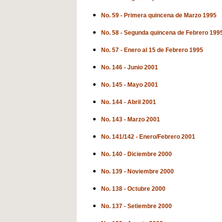
No. 59 - Primera quincena de Marzo 1995
No. 58 - Segunda quincena de Febrero 199
No. 57 - Enero al 15 de Febrero 1995
No. 146 - Junio 2001
No. 145 - Mayo 2001
No. 144 - Abril 2001
No. 143 - Marzo 2001
No. 141/142 - Enero/Febrero 2001
No. 140 - Diciembre 2000
No. 139 - Noviembre 2000
No. 138 - Octubre 2000
No. 137 - Setiembre 2000