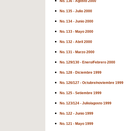
No. 136 - Agosto 2000
No. 135 - Julio 2000
No. 134 - Junio 2000
No. 133 - Mayo 2000
No. 132 - Abril 2000
No. 131 - Marzo 2000
No. 129/130 - Enero/Febrero 2000
No. 128 - Diciembre 1999
No. 126/127 - Octubre/noviembre 1999
No. 125 - Setiembre 1999
No. 123/124 - Julio/agosto 1999
No. 122 - Junio 1999
No. 121 - Mayo 1999