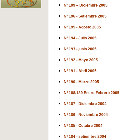
Nº 199 – Diciembre 2005
Nº 196 - Setiembre 2005
Nº 195 - Agosto 2005
Nº 194 - Julio 2005
Nº 193 - junio 2005
Nº 192 - Mayo 2005
Nº 191 - Abril 2005
Nº 190 - Marzo 2005
Nº 188/189 Enero-Febrero 2005
Nº 187 - Diciembre 2004
Nº 186 - Noviembre 2004
Nº 185 - Octubre 2004
Nº 184 - setiembre 2004