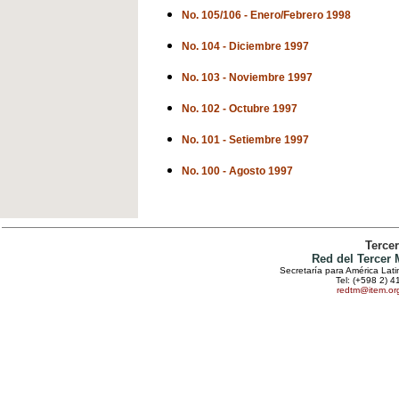
No. 105/106 - Enero/Febrero 1998
No. 104 - Diciembre 1997
No. 103 - Noviembre 1997
No. 102 - Octubre 1997
No. 101 - Setiembre 1997
No. 100 - Agosto 1997
Terce
Red del Tercer
Secretaría para América Lat
Tel: (+598 2) 4
redtm@item.or