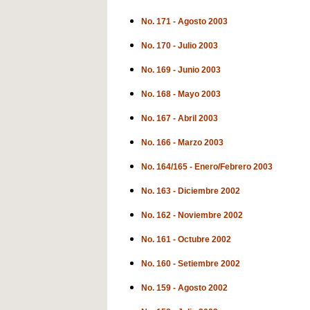
No. 171 - Agosto 2003
No. 170 - Julio 2003
No. 169 - Junio 2003
No. 168 - Mayo 2003
No. 167 - Abril 2003
No. 166 - Marzo 2003
No. 164/165 - Enero/Febrero 2003
No. 163 - Diciembre 2002
No. 162 - Noviembre 2002
No. 161 - Octubre 2002
No. 160 - Setiembre 2002
No. 159 - Agosto 2002