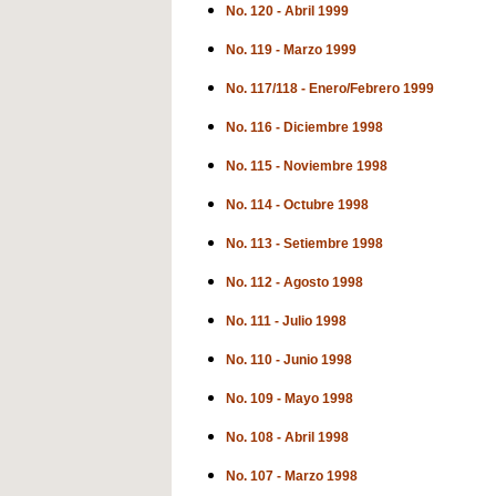
No. 120 - Abril 1999
No. 119 - Marzo 1999
No. 117/118 - Enero/Febrero 1999
No. 116 - Diciembre 1998
No. 115 - Noviembre 1998
No. 114 - Octubre 1998
No. 113 - Setiembre 1998
No. 112 - Agosto 1998
No. 111 - Julio 1998
No. 110 - Junio 1998
No. 109 - Mayo 1998
No. 108 - Abril 1998
No. 107 - Marzo 1998