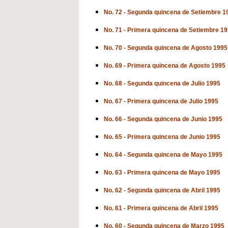
No. 72 - Segunda quincena de Setiembre 1
No. 71 - Primera quincena de Setiembre 1
No. 70 - Segunda quincena de Agosto 1995
No. 69 - Primera quincena de Agosto 1995
No. 68 - Segunda quincena de Julio 1995
No. 67 - Primera quincena de Julio 1995
No. 66 - Segunda quincena de Junio 1995
No. 65 - Primera quincena de Junio 1995
No. 64 - Segunda quincena de Mayo 1995
No. 63 - Primera quincena de Mayo 1995
No. 62 - Segunda quincena de Abril 1995
No. 61 - Primera quincena de Abril 1995
No. 60 - Segunda quincena de Marzo 1995