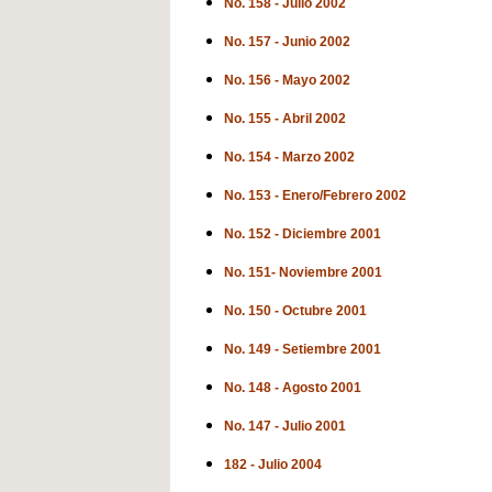
No. 158 - Julio 2002
No. 157 - Junio 2002
No. 156 - Mayo 2002
No. 155 - Abril 2002
No. 154 - Marzo 2002
No. 153 - Enero/Febrero 2002
No. 152 - Diciembre 2001
No. 151- Noviembre 2001
No. 150 - Octubre 2001
No. 149 - Setiembre 2001
No. 148 - Agosto 2001
No. 147 - Julio 2001
182 - Julio 2004