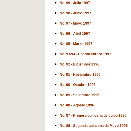
No. 99 - Julio 1997
No. 98 - Junio 1997
No. 97 - Mayo 1997
No. 96 - Abril 1997
No. 95 - Marzo 1997
No. 93/94 - Enero/Febrero 1997
No. 92 - Diciembre 1996
No. 91 - Noviembre 1996
No. 90 - Octubre 1996
No. 89 - Setiembre 1996
No. 88 - Agosto 1996
No. 87 - Primera quincena de Junio 1996
No. 86 - Segunda quincena de Mayo 1996