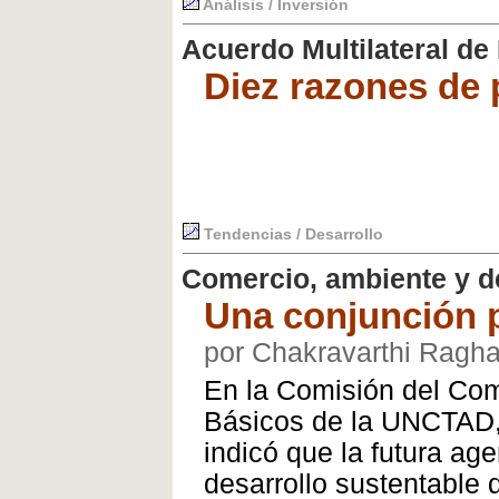
Análisis / Inversión
Acuerdo Multilateral de
Diez razones de
Tendencias / Desarrollo
Comercio, ambiente y d
Una conjunción 
por Chakravarthi Ragh
En la Comisión del Com
Básicos de la UNCTAD, 
indicó que la futura a
desarrollo sustentable 