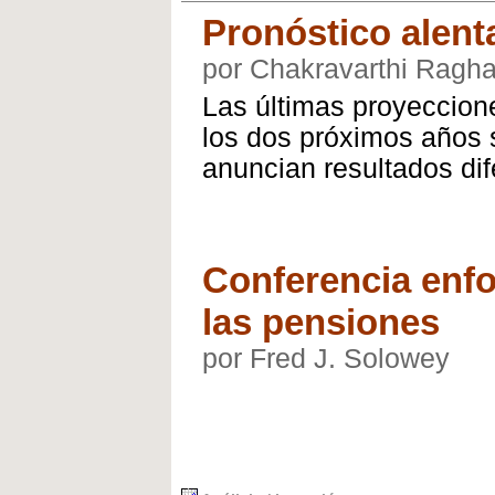
Pronóstico alent
por Chakravarthi Ragh
Las últimas proyeccion
los dos próximos años 
anuncian resultados dif
Conferencia enfo
las pensiones
por Fred J. Solowey