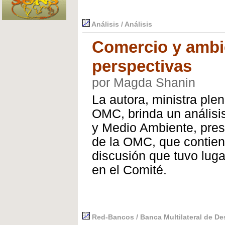
Análisis / Análisis
Comercio y ambi
perspectivas
por Magda Shanin
La autora, ministra plen
OMC, brinda un análisi
y Medio Ambiente, prese
de la OMC, que contiene
discusión que tuvo luga
en el Comité.
Red-Bancos / Banca Multilateral de Des