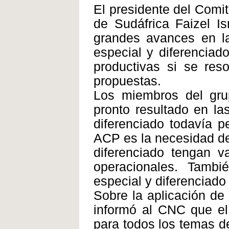
El presidente del Comit
de Sudáfrica Faizel I
grandes avances en la
especial y diferenciad
productivas si se res
propuestas.
Los miembros del grup
pronto resultado en la
diferenciado todavía p
ACP es la necesidad de 
diferenciado tengan v
operacionales. Tambié
especial y diferenciado
Sobre la aplicación de
informó al CNC que el
para todos los temas de