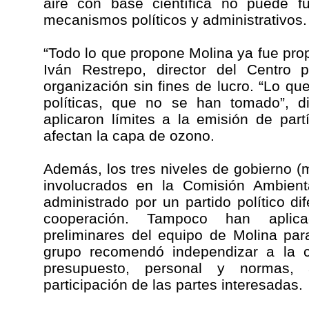
aire con base científica no puede fu
mecanismos políticos y administrativos.
“Todo lo que propone Molina ya fue pro
Iván Restrepo, director del Centro p
organización sin fines de lucro. “Lo q
políticas, que no se han tomado”, d
aplicaron límites a la emisión de par
afectan la capa de ozono.
Además, los tres niveles de gobierno (m
involucrados en la Comisión Ambient
administrado por un partido político di
cooperación. Tampoco han aplic
preliminares del equipo de Molina par
grupo recomendó independizar a la c
presupuesto, personal y normas
participación de las partes interesadas.