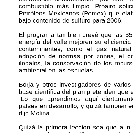
combustible más limpio. Proaire soli
Petróleos Mexicanos (Pemex) que elab
bajo contenido de sulfuro para 2006.
El programa también prevé que las 35.
energía del valle mejoren su eficienc
contaminantes, como el gas natural
adopción de normas por zonas, el co
ilegales, la conservación de los recur
ambiental en las escuelas.
Borja y otros investigadores de varios
base científica del plan pretenden que 
“Lo que aprendimos aquí ciertament
países en desarrollo, y quizá también 
dijo Molina.
Quizá la primera lección sea que aun