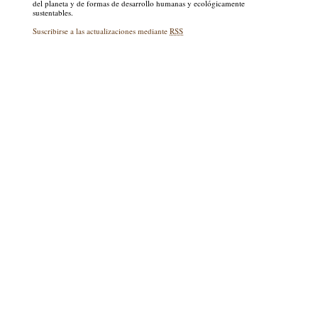
del planeta y de formas de desarrollo humanas y ecológicamente
sustentables.
Suscribirse a las actualizaciones mediante
RSS