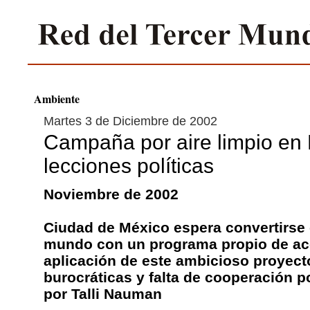
Ambiente
Martes 3 de Diciembre de 2002
Campaña por aire limpio en 
lecciones políticas
Noviembre de 2002
Ciudad de México espera convertirse 
mundo con un programa propio de acci
aplicación de este ambicioso proyect
burocráticas y falta de cooperación po
por Talli Nauman