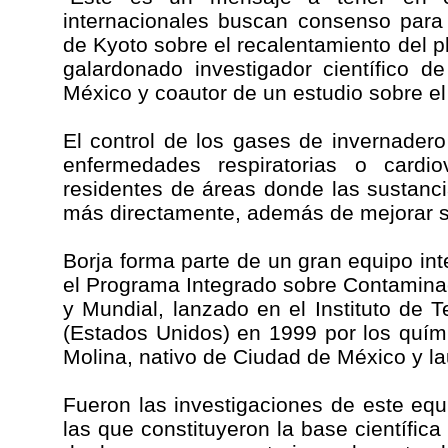
internacionales buscan consenso para l
de Kyoto sobre el recalentamiento del pl
galardonado investigador científico d
México y coautor de un estudio sobre e
El control de los gases de invernadero 
enfermedades respiratorias o cardi
residentes de áreas donde las sustanc
más directamente, además de mejorar su
Borja forma parte de un gran equipo inte
el Programa Integrado sobre Contamina
y Mundial, lanzado en el Instituto de
(Estados Unidos) en 1999 por los quím
Molina, nativo de Ciudad de México y l
Fueron las investigaciones de este eq
las que constituyeron la base científica