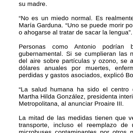
su madre.
“No es un miedo normal. Es realmente
María Garduna. “Uno se puede morir por
o ahogarse al tratar de sacar la lengua”.
Personas como Antonio podrían be
gubernamental. Si se cumplieran las 
del aire sobre partículas y ozono, se 
dólares anuales por muertes, enfer
perdidas y gastos asociados, explicó Bo
“La salud humana ha sido el centro 
Martha Hilda González, presidenta inter
Metropolitana, al anunciar Proaire III.
La mitad de las medidas tienen que v
transporte, incluso el reemplazo de 
microbuses contaminantes por otros 