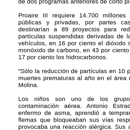
de dos programas anteriores de corto pl
Proaire III requiere 14.700 millones
públicas y privadas, por partes ca
destinarían a 89 proyectos para red
partículas suspendidas derivadas de 
vehículos, en 16 por ciento el dióxido s
monóxido de carbono, en 43 por ciento 
17 por ciento los hidrocarbonos.
“Sólo la reducción de partículas en 10 p
muertes prematuras al año en el área 
Molina.
Los niños son uno de los grupo
contaminación aérea. Antonio Estr
enfermo de asma, aprendió a tempra
flemas que bloqueaban sus vías respi
provocaba una reacción alérgica. Sus 