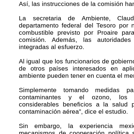
Así, las instrucciones de la comisión ha
La secretaria de Ambiente, Claud
departamento federal del Tesoro por n
combustible previsto por Proaire para
comisión. Además, las autoridades
integradas al esfuerzo.
Al igual que los funcionarios de gobier
de otros países interesados en apl
ambiente pueden tener en cuenta el men
Simplemente tomando medidas para
contaminantes y el ozono, los 
considerables beneficios a la salud 
contaminación aérea”, dice el estudio.
Sin embargo, la experiencia mex
mecanismos de cooperación política 