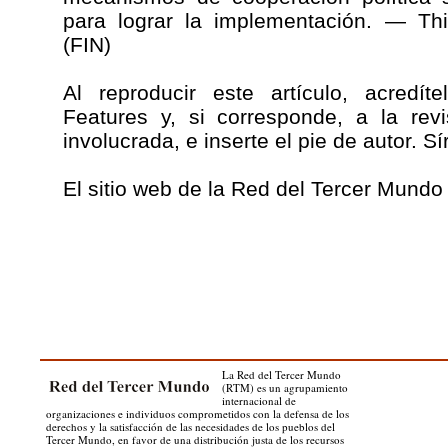
para lograr la implementación. — Th
(FIN)
Al reproducir este artículo, acredí
Features y, si corresponde, a la rev
involucrada, e inserte el pie de autor. S
El sitio web de la Red del Tercer Mundo
La Red del Tercer Mundo
(RTM) es un agrupamiento
internacional de
organizaciones e individuos comprometidos con la defensa de los
derechos y la satisfacción de las necesidades de los pueblos del
Tercer Mundo, en favor de una distribución justa de los recursos