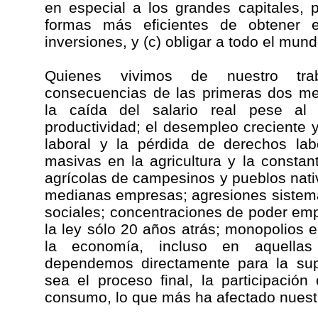
en especial a los grandes capitales, 
formas más eficientes de obtener 
inversiones, y (c) obligar a todo el mu
Quienes vivimos de nuestro tra
consecuencias de las primeras dos me
la caída del salario real pese al
productividad; el desempleo creciente 
laboral y la pérdida de derechos lab
masivas en la agricultura y la consta
agrícolas de campesinos y pueblos nat
medianas empresas; agresiones sistemá
sociales; concentraciones de poder emp
la ley sólo 20 años atrás; monopolios e
la economía, incluso en aquellas
dependemos directamente para la supe
sea el proceso final, la participación 
consumo, lo que más ha afectado nuest