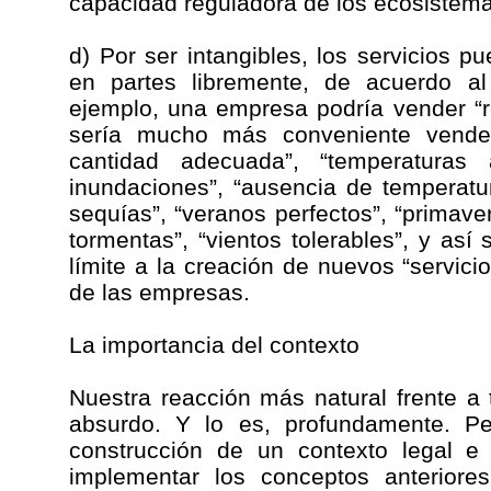
capacidad reguladora de los ecosistema
d) Por ser intangibles, los servicios 
en partes libremente, de acuerdo al 
ejemplo, una empresa podría vender “re
sería mucho más conveniente vender
cantidad adecuada”, “temperaturas
inundaciones”, “ausencia de temperatu
sequías”, “veranos perfectos”, “primav
tormentas”, “vientos tolerables”, y así
límite a la creación de nuevos “servici
de las empresas.
La importancia del contexto
Nuestra reacción más natural frente a
absurdo. Y lo es, profundamente. Pe
construcción de un contexto legal e i
implementar los conceptos anteriore