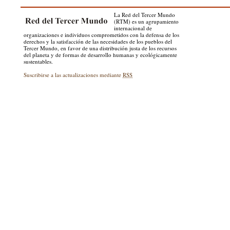
La Red del Tercer Mundo
(RTM) es un agrupamiento
internacional de
organizaciones e individuos comprometidos con la defensa de los
derechos y la satisfacción de las necesidades de los pueblos del
Tercer Mundo, en favor de una distribución justa de los recursos
del planeta y de formas de desarrollo humanas y ecológicamente
sustentables.
Suscribirse a las actualizaciones mediante
RSS