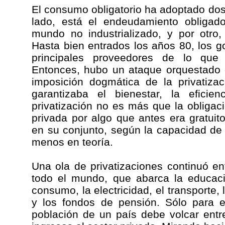
El consumo obligatorio ha adoptado dos
lado, está el endeudamiento obligad
mundo no industrializado, y por otro,
Hasta bien entrados los años 80, los g
principales proveedores de lo que 
Entonces, hubo un ataque orquestado c
imposición dogmática de la privatiza
garantizaba el bienestar, la eficie
privatización no es más que la obliga
privada por algo que antes era gratui
en su conjunto, según la capacidad de
menos en teoría.
Una ola de privatizaciones continuó e
todo el mundo, que abarca la educaci
consumo, la electricidad, el transporte,
y los fondos de pensión. Sólo para e
población de un país debe volcar entr