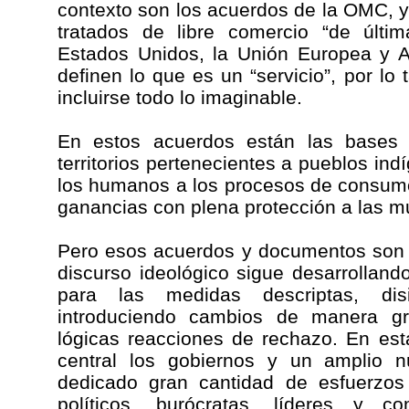
contexto son los acuerdos de la OMC, 
tratados de libre comercio “de últi
Estados Unidos, la Unión Europea y A
definen lo que es un “servicio”, por lo
incluirse todo lo imaginable.
En estos acuerdos están las bases 
territorios pertenecientes a pueblos in
los humanos a los procesos de consumo
ganancias con plena protección a las mu
Pero esos acuerdos y documentos son s
discurso ideológico sigue desarrollando
para las medidas descriptas, di
introduciendo cambios de manera gra
lógicas reacciones de rechazo. En est
central los gobiernos y un amplio
dedicado gran cantidad de esfuerzos
políticos, burócratas, líderes y 