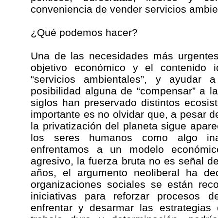
conveniencia de vender servicios ambie
¿Qué podemos hacer?
Una de las necesidades más urgentes 
objetivo económico y el contenido i
“servicios ambientales”, y ayudar
posibilidad alguna de “compensar” a 
siglos han preservado distintos ecosis
importante es no olvidar que, a pesar d
la privatización del planeta sigue apar
los seres humanos como algo in
enfrentamos a un modelo económic
agresivo, la fuerza bruta no es señal de
años, el argumento neoliberal ha d
organizaciones sociales se están rec
iniciativas para reforzar procesos 
enfrentar y desarmar las estrategias