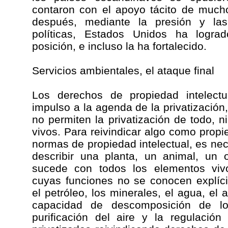
contaron con el apoyo tácito de much
después, mediante la presión y l
políticas, Estados Unidos ha logr
posición, e incluso la ha fortalecido.
Servicios ambientales, el ataque final
Los derechos de propiedad intelec
impulso a la agenda de la privatizació
no permiten la privatización de todo, n
vivos. Para reivindicar algo como propi
normas de propiedad intelectual, es ne
describir una planta, un animal, un
sucede con todos los elementos viv
cuyas funciones no se conocen explí
el petróleo, los minerales, el agua, el ai
capacidad de descomposición de lo
purificación del aire y la regulació