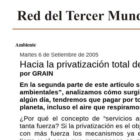
Ambiente
Martes 6 de Setiembre de 2005
Hacia la privatización total d
por GRAIN
En la segunda parte de este artículo 
ambientales”, analizamos cómo surgi
algún día, tendremos que pagar por t
planeta, incluso el aire que respiramo
¿Por qué el concepto de “servicios a
tanta fuerza? Si la privatización es el 
con más fuerza los mecanismos ya exi