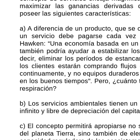
maximizar las ganancias derivadas 
poseer las siguientes características:
a) A diferencia de un producto, que se
un servicio debe pagarse cada vez 
Hawken: “Una economía basada en un m
también podría ayudar a estabilizar lo
decir, eliminar los períodos de estanc
los clientes estarán comprando flujos
continuamente, y no equipos duraderos
en los buenos tiempos". Pero, ¿cuánto
respiración?
b) Los servicios ambientales tienen un
infinito y libre de depreciación del capita
c) El concepto permitirá apropiarse n
del planeta Tierra, sino también de el