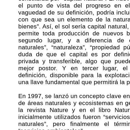
el punto de vista del progreso en el
vaguedad de su definición, podría inclu
con que sea un elemento de la natur
bienes”. Así, el sol sería capital natura
permite toda producción de nuevos b
segundo lugar, y a diferencia de 
naturales”, “naturaleza”, “propiedad p
duda de que el capital es por defini
privada y transferible, algo que pue
mejor postor. Y en tercer lugar, el
definición, disponible para la explotac
una llave fundamental que permitirá la 
En 1997, se lanzó un concepto clave en 
de áreas naturales y ecosistemas en g
la revista Nature y en el libro Natu
inicialmente utilizados fueron “servicio
naturales”, pero finalmente el térm