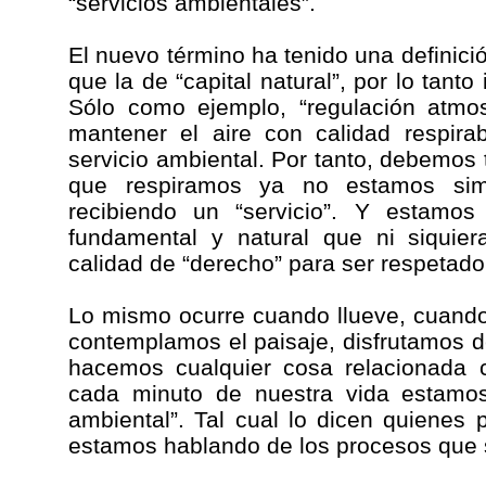
“servicios ambientales”.
El nuevo término ha tenido una definici
que la de “capital natural”, por lo tanto
Sólo como ejemplo, “regulación atmos
mantener el aire con calidad respira
servicio ambiental. Por tanto, debemos
que respiramos ya no estamos simp
recibiendo un “servicio”. Y estamo
fundamental y natural que ni siquier
calidad de “derecho” para ser respetado
Lo mismo ocurre cuando llueve, cuand
contemplamos el paisaje, disfrutamos d
hacemos cualquier cosa relacionada c
cada minuto de nuestra vida estamos 
ambiental”. Tal cual lo dicen quienes
estamos hablando de los procesos que s