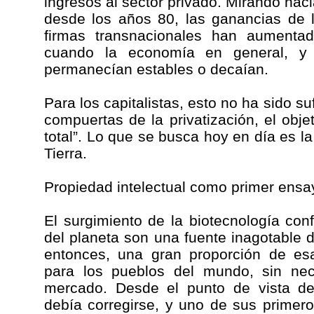
ingresos al sector privado. Mirando hac
desde los años 80, las ganancias de 
firmas transnacionales han aumenta
cuando la economía en general, y lo
permanecían estables o decaían.
Para los capitalistas, esto no ha sido su
compuertas de la privatización, el obje
total”. Lo que se busca hoy en día es la
Tierra.
Propiedad intelectual como primer ensa
El surgimiento de la biotecnología con
del planeta son una fuente inagotable d
entonces, una gran proporción de esa
para los pueblos del mundo, sin nec
mercado. Desde el punto de vista de 
debía corregirse, y uno de sus primer