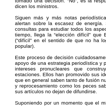
tomado una decisión. “No”, es la resp
dicen los ministros.
Siguen más y más notas periodística
alertan sobre la escasez de energía. 
consultas para estudiar todos los aspe
tiempo, llega la “elección difícil” que
(“difícil” en el sentido de que no ha l
popular).
Este proceso de decisión cuidadosame
apoyo de una estrategia periodística y 
intereses pronucleares que constr
estaciones. Ellos han promovido sus ide
que en general saben tanto de fusión n
y reprocesamiento como los peces sab
sus artículos no dejan de difundirse.
Suponiendo por un momento que el min