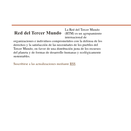
La Red del Tercer Mundo
(RTM) es un agrupamiento
internacional de
organizaciones e individuos comprometidos con la defensa de los
derechos y la satisfacción de las necesidades de los pueblos del
Tercer Mundo, en favor de una distribución justa de los recursos
del planeta y de formas de desarrollo humanas y ecológicamente
sustentables.
Suscribirse a las actualizaciones mediante
RSS