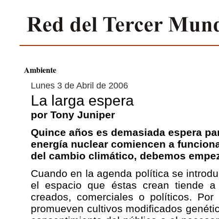
Ambiente
Lunes 3 de Abril de 2006
La larga espera
por Tony Juniper
Quince años es demasiada espera par
energía nuclear comiencen a funcion
del cambio climático, debemos empez
Cuando en la agenda política se introd
el espacio que éstas crean tiende a
creados, comerciales o políticos. Po
promueven cultivos modificados genéti