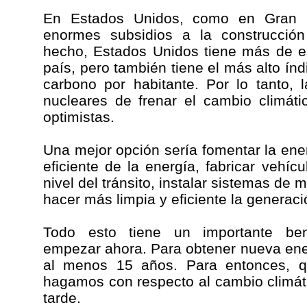
En Estados Unidos, como en Gran B
enormes subsidios a la construcción
hecho, Estados Unidos tiene más de e
país, pero también tiene el más alto ín
carbono por habitante. Por lo tanto, 
nucleares de frenar el cambio climáti
optimistas.
Una mejor opción sería fomentar la en
eficiente de la energía, fabricar vehíc
nivel del tránsito, instalar sistemas de m
hacer más limpia y eficiente la generaci
Todo esto tiene un importante ben
empezar ahora. Para obtener nueva ene
al menos 15 años. Para entonces, q
hagamos con respecto al cambio climát
tarde.