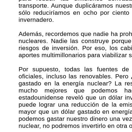
transporte. Aunque duplicáramos nuest
sólo reduciríamos en ocho por ciento
invernadero.
Además, recordemos que nadie ha proh
nucleares. Nadie las construye porqu
riesgos de inversión. Por eso, los ca
aportes multimillonarios para viabilizar 
Por supuesto, todas las fuentes de 
oficiales, incluso las renovables. Pero
gastado en la energía nuclear? La re
mucho mejores que podemos hac
estadounidense reveló que un dólar in
puede lograr una reducción de la emi
mayor que un dólar gastado en energía
podemos gastar nuestro dinero una vez.
nuclear, no podremos invertirlo en otra 