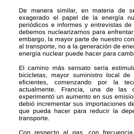
De manera similar, en materia de se
exagerado el papel de la energía nu
periódicos e informes y entrevistas de
debemos nuclearizarnos para enfrentar
embargo, la mayor parte de nuestro co
al transporte, no a la generación de ene
energía nuclear puede hacer para cambi
El camino más sensato sería estimul
bicicletas, mayor suministro local d
eficientes, comenzando por la tecn
actualmente. Francia, una de las c
experimentó un aumento en sus emisio
debió incrementar sus importaciones d
que pueda hacer para reducir la depe
transporte.
Con respecto al gas, con frecuenc