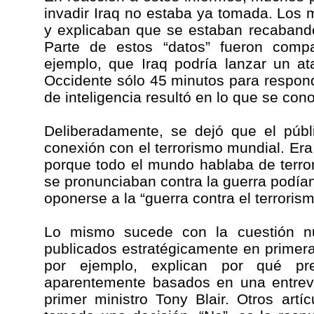
invadir Iraq no estaba ya tomada. Los m
y explicaban que se estaban recabando
Parte de estos “datos” fueron compa
ejemplo, que Iraq podría lanzar un a
Occidente sólo 45 minutos para respon
de inteligencia resultó en lo que se co
Deliberadamente, se dejó que el públ
conexión con el terrorismo mundial. Era
porque todo el mundo hablaba de terro
se pronunciaban contra la guerra podía
oponerse a la “guerra contra el terrorism
Lo mismo sucede con la cuestión nu
publicados estratégicamente en primera
por ejemplo, explican por qué pre
aparentemente basados en una entrevi
primer ministro Tony Blair. Otros art