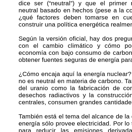
dice ser (“neutral”) y que el primer
neutral basado en hechos (pese a la c
¿qué factores deben tomarse en cue
construir una política energética realme
Según la versión oficial, hay dos pregu
con el cambio climático y cómo p
economía con bajo consumo de carbon
obtener fuentes seguras de energía para 
¿Cómo encaja aquí la energía nuclear?
no es neutral en materia de carbono. Tan
del uranio como la fabricación de com
desechos radiactivos y la construcci
centrales, consumen grandes cantidades
También está el tema del alcance de la 
energía sólo provee electricidad. Por lo
para reducir las emisiones derivad