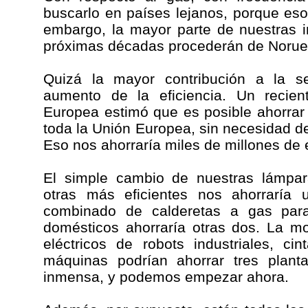
buscarlo en países lejanos, porque eso
embargo, la mayor parte de nuestras 
próximas décadas procederán de Norue
Quizá la mayor contribución a la se
aumento de la eficiencia. Un recien
Europea estimó que es posible ahorrar
toda la Unión Europea, sin necesidad d
Eso nos ahorraría miles de millones de 
El simple cambio de nuestras lámpara
otras más eficientes nos ahorraría 
combinado de calderetas a gas para
domésticos ahorraría otras dos. La m
eléctricos de robots industriales, ci
máquinas podrían ahorrar tres plant
inmensa, y podemos empezar ahora.