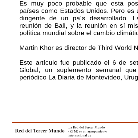
Es muy poco probable que esta pos
países como Estados Unidos. Pero es 
dirigente de un país desarrollado. L
reunión de Bali, y la reunión en sí mi
política mundial sobre el cambio climáti
Martin Khor es director de Third World 
Este artículo fue publicado el 6 de 
Global, un suplemento semanal que 
periódico La Diaria de Montevideo, Uru
La Red del Tercer Mundo
(RTM) es un agrupamiento
internacional de