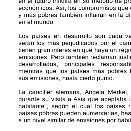
en el futuro influirá en su método de p
económicos. Así, los compromisos que 
y más pobres también influirán en la di
en el mundo.
Los países en desarrollo son cada v
serán los más perjudicados por el cambi
tienen gran interés en que haya un régim
emisiones. Pero también reclaman justi
desarrollados, principales responsa
mientras que los países más pobres 
sus emisiones, hasta cierto punto.
La canciller alemana, Angela Merkel
durante su visita a Asia que aceptaba u
habitante”, según el cual los países 
países pobres pueden aumentarlas, has
a un nivel similar de emisiones por habit