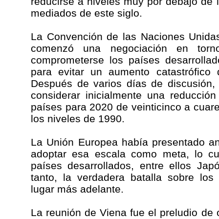
reducirse a niveles muy por debajo de 
mediados de este siglo.
La Convención de las Naciones Unidas
comenzó una negociación en torn
comprometerse los países desarrollad
para evitar un aumento catastrófico 
Después de varios días de discusión,
considerar inicialmente una reducció
países para 2020 de veinticinco a cuare
los niveles de 1990.
La Unión Europea había presentado an
adoptar esa escala como meta, lo cu
países desarrollados, entre ellos Ja
tanto, la verdadera batalla sobre lo
lugar más adelante.
La reunión de Viena fue el preludio de 