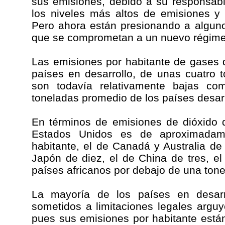
sus emisiones, debido a su responsabil
los niveles más altos de emisiones y
Pero ahora están presionando a alguno
que se comprometan a un nuevo régimen
Las emisiones por habitante de gases 
países en desarrollo, de unas cuatro 
son todavía relativamente bajas com
toneladas promedio de los países desar
En términos de emisiones de dióxido d
Estados Unidos es de aproximadame
habitante, el de Canadá y Australia de
Japón de diez, el de China de tres, el
países africanos por debajo de una tone
La mayoría de los países en desarr
sometidos a limitaciones legales arguy
pues sus emisiones por habitante está