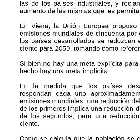
las de los países industriales, y rec
aumento de las mismas que les permita 
En Viena, la Unión Europea propuso 
emisiones mundiales de cincuenta por 
los países desarrollados se reduzcan 
ciento para 2050, tomando como referen
Si bien no hay una meta explícita para 
hecho hay una meta implícita.
En la medida que los países desar
respondan cada uno aproximadament
emisiones mundiales, una reducción del 
de los primeros implica una reducción de
de los segundos, para una reducción
ciento.
Como se calcula que la población se d