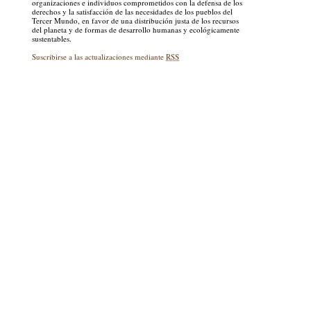
organizaciones e individuos comprometidos con la defensa de los
derechos y la satisfacción de las necesidades de los pueblos del
Tercer Mundo, en favor de una distribución justa de los recursos
del planeta y de formas de desarrollo humanas y ecológicamente
sustentables.
Suscribirse a las actualizaciones mediante
RSS