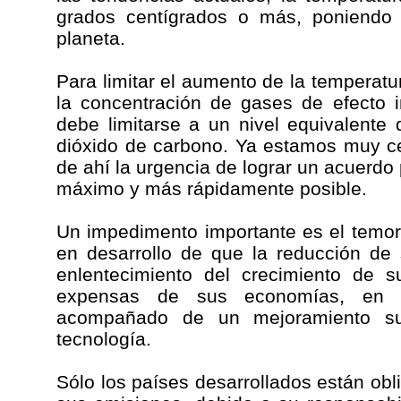
grados centígrados o más, poniendo 
planeta.
Para limitar el aumento de la temperatu
la concentración de gases de efecto 
debe limitarse a un nivel equivalente
dióxido de carbono. Ya estamos muy ce
de ahí la urgencia de lograr un acuerdo 
máximo y más rápidamente posible.
Un impedimento importante es el temor
en desarrollo de que la reducción de 
enlentecimiento del crecimiento de 
expensas de sus economías, en
acompañado de un mejoramiento suf
tecnología.
Sólo los países desarrollados están obl