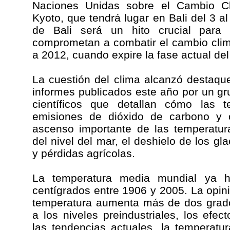
Naciones Unidas sobre el Cambio Cl
Kyoto, que tendrá lugar en Bali del 3 a
de Bali será un hito crucial para
comprometan a combatir el cambio climá
a 2012, cuando expire la fase actual del
La cuestión del clima alcanzó destaque
informes publicados este año por un g
científicos que detallan cómo las t
emisiones de dióxido de carbono y 
ascenso importante de las temperatur
del nivel del mar, el deshielo de los gl
y pérdidas agrícolas.
La temperatura media mundial ya 
centígrados entre 1906 y 2005. La opini
temperatura aumenta más de dos grado
a los niveles preindustriales, los efec
las tendencias actuales, la temperatu