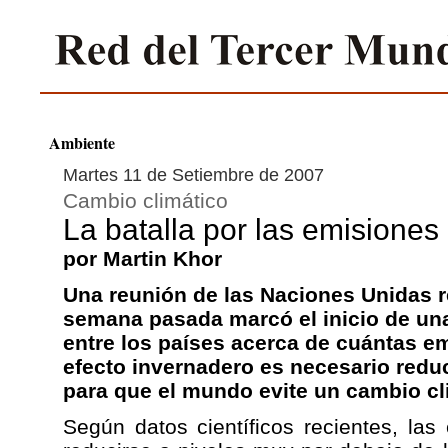
Ambiente
Martes 11 de Setiembre de 2007
Cambio climático
La batalla por las emisiones
por Martin Khor
Una reunión de las Naciones Unidas r
semana pasada marcó el inicio de una
entre los países acerca de cuántas e
efecto invernadero es necesario reduc
para que el mundo evite un cambio cli
Según datos científicos recientes, la