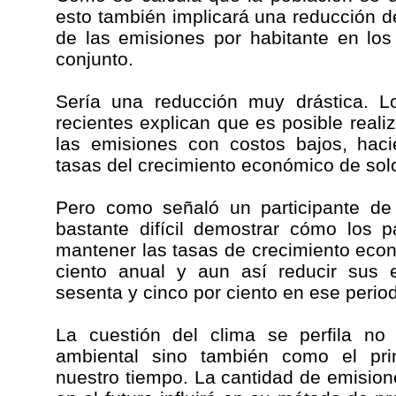
esto también implicará una reducción de
de las emisiones por habitante en los
conjunto.
Sería una reducción muy drástica. Lo
recientes explican que es posible reali
las emisiones con costos bajos, hac
tasas del crecimiento económico de solo
Pero como señaló un participante de 
bastante difícil demostrar cómo los 
mantener las tasas de crecimiento eco
ciento anual y aun así reducir sus 
sesenta y cinco por ciento en ese perio
La cuestión del clima se perfila n
ambiental sino también como el pr
nuestro tiempo. La cantidad de emision