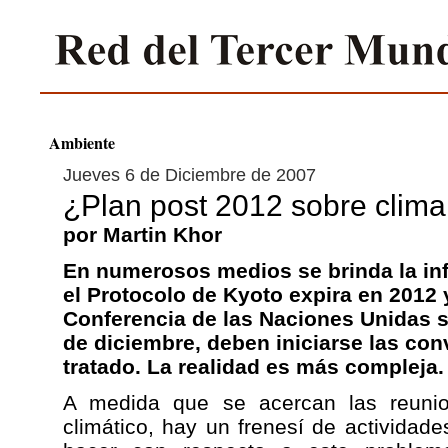
Ambiente
Jueves 6 de Diciembre de 2007
¿Plan post 2012 sobre clima
por Martin Khor
En numerosos medios se brinda la in
el Protocolo de Kyoto expira en 2012 y
Conferencia de las Naciones Unidas 
de diciembre, deben iniciarse las co
tratado. La realidad es más compleja.
A medida que se acercan las reuni
climático, hay un frenesí de actividad