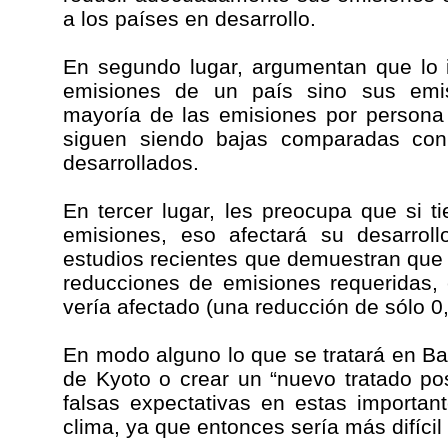
a los países en desarrollo.
En segundo lugar, argumentan que lo i
emisiones de un país sino sus emis
mayoría de las emisiones por persona 
siguen siendo bajas comparadas con 
desarrollados.
En tercer lugar, les preocupa que si 
emisiones, eso afectará su desarrol
estudios recientes que demuestran que
reducciones de emisiones requeridas, 
vería afectado (una reducción de sólo 0,
En modo alguno lo que se tratará en Bali
de Kyoto o crear un “nuevo tratado p
falsas expectativas en estas importan
clima, ya que entonces sería más difícil