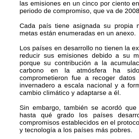
las emisiones en un cinco por ciento ent
periodo de compromiso, que va de 2008
Cada país tiene asignada su propia m
metas están enumeradas en un anexo.
Los países en desarrollo no tienen la 
reducir sus emisiones debido a su m
porque su contribución a la acumulac
carbono en la atmósfera ha si
comprometieron fue a recoger datos 
invernadero a escala nacional y a for
cambio climático y adaptarse a él.
Sin embargo, también se acordó que
hasta qué grado los países desarr
compromisos establecidos en el protocol
y tecnología a los países más pobres.