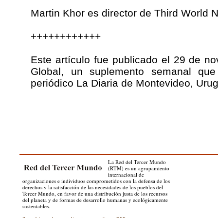
Martin Khor es director de Third World 
++++++++++++
Este artículo fue publicado el 29 de 
Global, un suplemento semanal que 
periódico La Diaria de Montevideo, Uru
La Red del Tercer Mundo
(RTM) es un agrupamiento
internacional de
organizaciones e individuos comprometidos con la defensa de los
derechos y la satisfacción de las necesidades de los pueblos del
Tercer Mundo, en favor de una distribución justa de los recursos
del planeta y de formas de desarrollo humanas y ecológicamente
sustentables.