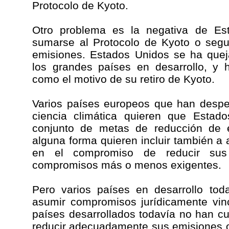
Protocolo de Kyoto.
Otro problema es la negativa de Est
sumarse al Protocolo de Kyoto o segu
emisiones. Estados Unidos se ha quej
los grandes países en desarrollo, y 
como el motivo de su retiro de Kyoto.
Varios países europeos que han desper
ciencia climática quieren que Estad
conjunto de metas de reducción de 
alguna forma quieren incluir también a 
en el compromiso de reducir su
compromisos más o menos exigentes.
Pero varios países en desarrollo tod
asumir compromisos jurídicamente vin
países desarrollados todavía no han 
reducir adecuadamente sus emisiones o