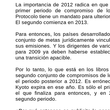
La importancia de 2012 radica en que 
primer periodo de compromiso de los
Protocolo tiene un mandato para ulteri
El segundo comienza en 2013.
Para entonces, los países desarrolla
conjunto de metas jurídicamente vincu
sus emisiones. Y los dirigentes de var
para 2009 ya deben haberse estableci
una transición apacible.
Por lo tanto, lo que está en los libr
segundo conjunto de compromisos de lo
el periodo posterior a 2012. Es erróne
Kyoto expira en ese año. Es sólo el p
el que finaliza para entonces, y en
segundo periodo.