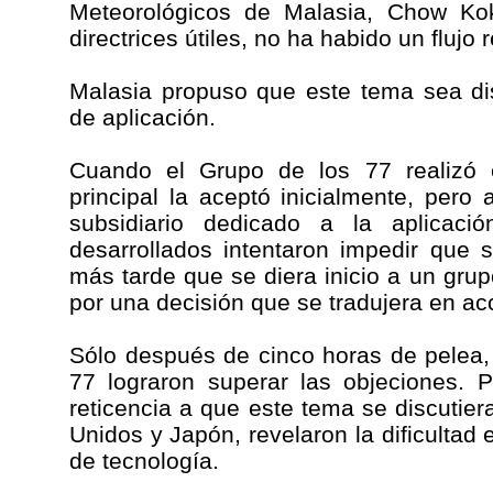
Meteorológicos de Malasia, Chow Kok
directrices útiles, no ha habido un flujo 
Malasia propuso que este tema sea di
de aplicación.
Cuando el Grupo de los 77 realizó e
principal la aceptó inicialmente, pero
subsidiario dedicado a la aplicaci
desarrollados intentaron impedir que 
más tarde que se diera inicio a un grup
por una decisión que se tradujera en ac
Sólo después de cinco horas de pelea,
77 lograron superar las objeciones. 
reticencia a que este tema se discutie
Unidos y Japón, revelaron la dificultad ex
de tecnología.