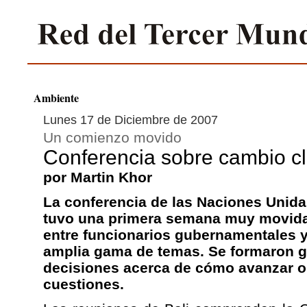
Ambiente
Lunes 17 de Diciembre de 2007
Un comienzo movido
Conferencia sobre cambio cl
por Martin Khor
La conferencia de las Naciones Unida
tuvo una primera semana muy movida e
entre funcionarios gubernamentales 
amplia gama de temas. Se formaron g
decisiones acerca de cómo avanzar o
cuestiones.