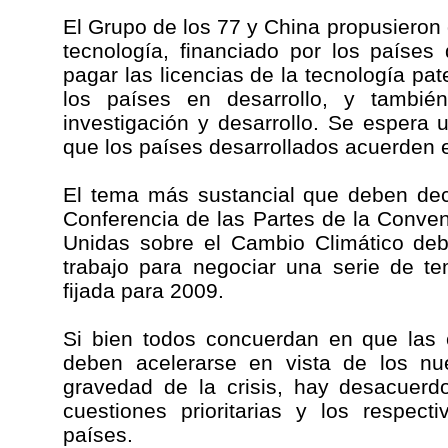
El Grupo de los 77 y China propusieron 
tecnología, financiado por los países
pagar las licencias de la tecnología pa
los países en desarrollo, y también
investigación y desarrollo. Se espera 
que los países desarrollados acuerden 
El tema más sustancial que deben decid
Conferencia de las Partes de la Conve
Unidas sobre el Cambio Climático de
trabajo para negociar una serie de t
fijada para 2009.
Si bien todos concuerdan en que las 
deben acelerarse en vista de los nu
gravedad de la crisis, hay desacuerd
cuestiones prioritarias y los respect
países.