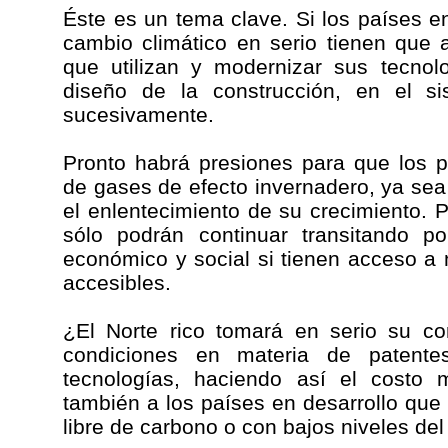
Éste es un tema clave. Si los países en
cambio climático en serio tienen que 
que utilizan y modernizar sus tecnolo
diseño de la construcción, en el si
sucesivamente.
Pronto habrá presiones para que los p
de gases de efecto invernadero, ya sea
el enlentecimiento de su crecimiento. P
sólo podrán continuar transitando po
económico y social si tienen acceso a
accesibles.
¿El Norte rico tomará en serio su com
condiciones en materia de patent
tecnologías, haciendo así el costo 
también a los países en desarrollo qu
libre de carbono o con bajos niveles de