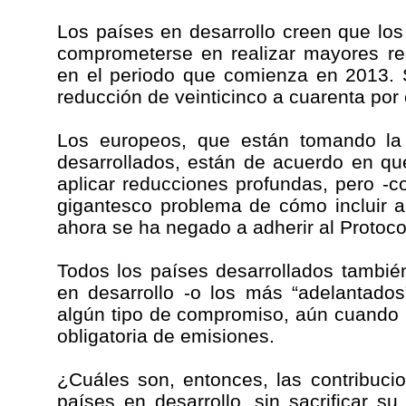
Los países en desarrollo creen que lo
comprometerse en realizar mayores re
en el periodo que comienza en 2013.
reducción de veinticinco a cuarenta por
Los europeos, que están tomando la 
desarrollados, están de acuerdo en q
aplicar reducciones profundas, pero -
gigantesco problema de cómo incluir 
ahora se ha negado a adherir al Protoco
Todos los países desarrollados tambié
en desarrollo -o los más “adelantados
algún tipo de compromiso, aún cuando 
obligatoria de emisiones.
¿Cuáles son, entonces, las contribuci
países en desarrollo, sin sacrificar su