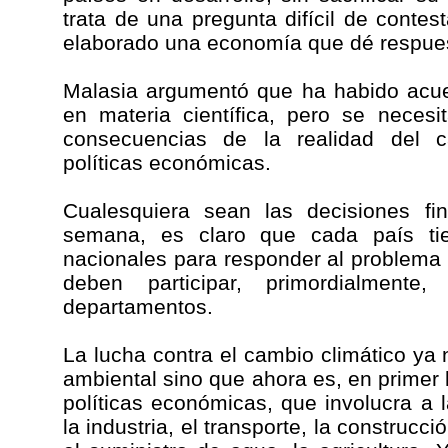
trata de una pregunta difícil de contes
elaborado una economía que dé respuest
Malasia argumentó que ha habido acue
en materia científica, pero se necesi
consecuencias de la realidad del c
políticas económicas.
Cualesquiera sean las decisiones fi
semana, es claro que cada país tie
nacionales para responder al problema 
deben participar, primordialmente
departamentos.
La lucha contra el cambio climático ya
ambiental sino que ahora es, en primer l
políticas económicas, que involucra a la
la industria, el transporte, la construcci