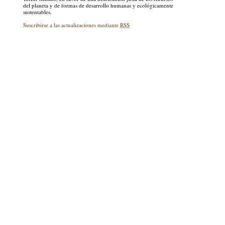
del planeta y de formas de desarrollo humanas y ecológicamente
sustentables.
Suscribirse a las actualizaciones mediante
RSS