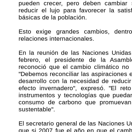
pueden crecer, pero deben cambiar 
reducir el lujo para favorecer la sat
básicas de la población.
Esto exige grandes cambios, dent
relaciones internacionales.
En la reunión de las Naciones Unidas
febrero, el presidente de la Asambl
reconoció que el cambio climático no
"Debemos reconciliar las aspiraciones
desarrollo con la necesidad de reduci
efecto invernadero", expresó. "El reto
instrumentos y tecnologías que pueda
consumo de carbono que promuevan 
sustentable".
El secretario general de las Naciones 
que si 2007 fue el año en que el camb