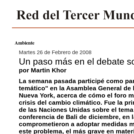
Ambiente
Martes 26 de Febrero de 2008
Un paso más en el debate so
por Martin Khor
La semana pasada participé como pan
temático" en la Asamblea General de 
Nueva York, acerca de cómo el foro m
crisis del cambio climático. Fue la p
de las Naciones Unidas sobre el tema 
conferencia de Bali de diciembre, en 
comprometieron a adoptar medidas má
este problema, el más grave en mater