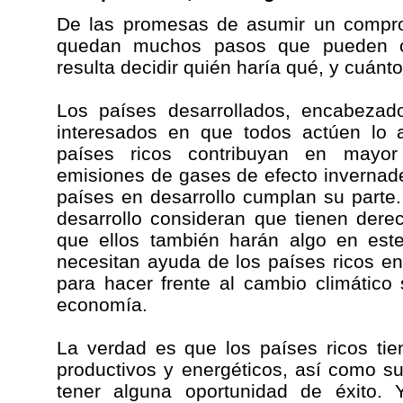
De las promesas de asumir un comprom
quedan muchos pasos que pueden o
resulta decidir quién haría qué, y cuánt
Los países desarrollados, encabezad
interesados en que todos actúen lo 
países ricos contribuyan en mayor
emisiones de gases de efecto invernad
países en desarrollo cumplan su parte.
desarrollo consideran que tienen dere
que ellos también harán algo en est
necesitan ayuda de los países ricos en
para hacer frente al cambio climático
economía.
La verdad es que los países ricos ti
productivos y energéticos, así como sus
tener alguna oportunidad de éxito. 