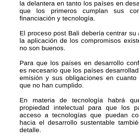
la delantera en tanto los países en des
que los primeros cumplan sus co
financiación y tecnología.
El proceso post Bali debería centrar su 
la aplicación de los compromisos exist
no son buenos.
Para que los países en desarrollo co
es necesario que los países desarrolla
emisión y sus obligaciones en cuanto 
que no han cumplido.
En materia de tecnología habrá que
propiedad intelectual para que los p
acceso a tecnologías que puedan co
hacia el desarrollo sustentable tamb
detalle.