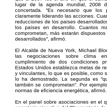
lugar de la agenda mundial, 2008 
concertada. "Es necesario que los p
claramente liderando las acciones. Cu
reducciones de los países desarrollad
los países en desarrollo. Cuantos m
comprometan, más estarán dispuestos 
desarrollados", afirmó.
El Alcalde de Nueva York, Michael Blo
las negociaciones sobre clima e
cumplimiento de dos condiciones p
Estados Unidos establezca metas de re
y vinculantes, lo que es posible, como 
lo ha demostrado. La segunda es "qu
también se comprometan". Por ejemplo
normas de eficiencia energética, afirmó.
En el panel sobre asociaciones en el 