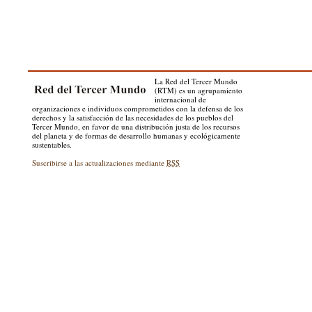
La Red del Tercer Mundo
(RTM) es un agrupamiento
internacional de
organizaciones e individuos comprometidos con la defensa de los
derechos y la satisfacción de las necesidades de los pueblos del
Tercer Mundo, en favor de una distribución justa de los recursos
del planeta y de formas de desarrollo humanas y ecológicamente
sustentables.
Suscribirse a las actualizaciones mediante
RSS