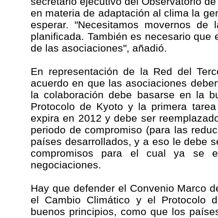
secretario ejecutivo del Observatorio d
en materia de adaptación al clima la ge
esperar. "Necesitamos movernos de l
planificada. También es necesario que 
de las asociaciones", añadió.
En representación de la Red del Ter
acuerdo en que las asociaciones deben
la colaboración debe basarse en la b
Protocolo de Kyoto y la primera tarea
expira en 2012 y debe ser reemplazado
periodo de compromiso (para las reduc
países desarrollados, y a eso le debe 
compromisos para el cual ya se e
negociaciones.
Hay que defender el Convenio Marco d
el Cambio Climático y el Protocolo 
buenos principios, como que los paíse