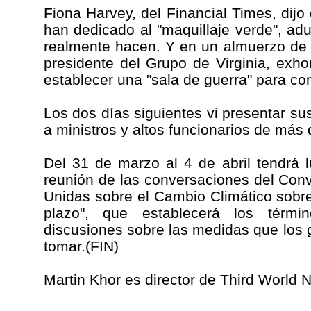
Fiona Harvey, del Financial Times, dij
han dedicado al "maquillaje verde", a
realmente hacen. Y en un almuerzo de 
presidente del Grupo de Virginia, exh
establecer una "sala de guerra" para com
Los dos días siguientes vi presentar su
a ministros y altos funcionarios de más
Del 31 de marzo al 4 de abril tendrá 
reunión de las conversaciones del Con
Unidas sobre el Cambio Climático sobre
plazo", que establecerá los térmi
discusiones sobre las medidas que los
tomar.(FIN)
Martin Khor es director de Third World 