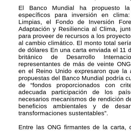
El Banco Mundial ha propuesto la
específicos para inversión en clima
Limpias, el Fondo de Inversión Fore
Adaptación y Resiliencia al Clima, ju
para proveer de recursos a los proyecto
al cambio climático. El monto total ser
de dólares En una carta enviada el 11 
británico de Desarrollo Internaci
representantes de más de veinte ONG 
en el Reino Unido expresaron que la ac
propuestas del Banco Mundial podría cu
de “fondos proporcionados con criter
adecuada participación de los país
necesarios mecanismos de rendición de
beneficios ambientales y de desa
transformaciones sustentables”.
Entre las ONG firmantes de la carta, 