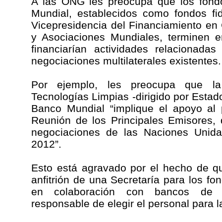
A las ONG les preocupa que los fond
Mundial, establecidos como fondos fi
Vicepresidencia del Financiamiento en
y Asociaciones Mundiales, terminen e
financiarían actividades relacionada
negociaciones multilaterales existentes.
Por ejemplo, les preocupa que la
Tecnologías Limpias -dirigido por Estad
Banco Mundial “implique el apoyo al
Reunión de los Principales Emisores, 
negociaciones de las Naciones Unida
2012”.
Esto está agravado por el hecho de q
anfitrión de una Secretaría para los fo
en colaboración con bancos de f
responsable de elegir el personal para 