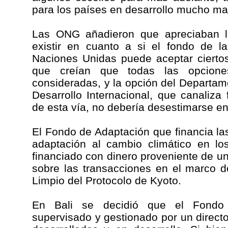
para los países en desarrollo mucho ma
Las ONG añadieron que apreciaban la
existir en cuanto a si el fondo de 
Naciones Unidas puede aceptar ciertos
que creían que todas las opcione
consideradas, y la opción del Departam
Desarrollo Internacional, que canaliza
de esta vía, no debería desestimarse en
El Fondo de Adaptación que financia las
adaptación al cambio climático en lo
financiado con dinero proveniente de un
sobre las transacciones en el marco 
Limpio del Protocolo de Kyoto.
En Bali se decidió que el Fondo
supervisado y gestionado por un directo