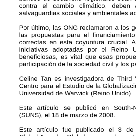
contra el cambio climático, deben
salvaguardias sociales y ambientales 
Por último, las ONG reclamaron a los 
las propuestas para el financiamient
correctas en esta coyuntura crucial. 
iniciativas adoptadas por el Reino 
beneficiosas, es vital que esas prop
participación de la sociedad civil y los 
Celine Tan es investigadora de Third
Centro para el Estudio de la Globalizaci
Universidad de Warwick (Reino Unido).
Este artículo se publicó en South-
(SUNS), el 18 de marzo de 2008.
Este artículo fue publicado el 3 d