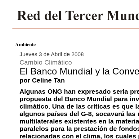
Ambiente
Jueves 3 de Abril de 2008
Cambio Climático
El Banco Mundial y la Conv
por Celine Tan
Algunas ONG han expresado seria pre
propuesta del Banco Mundial para in
climático. Una de las críticas es que la
algunos países del G-8, socavará las
multilaterales existentes en la mater
paralelos para la prestación de fondo
relacionadas con el clima, los cuales 