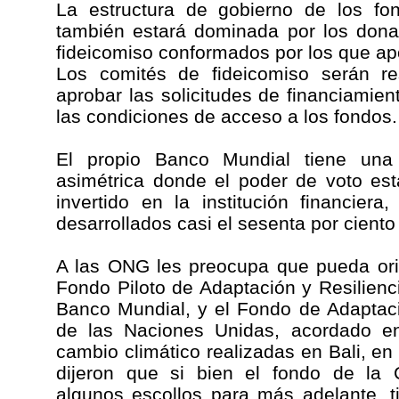
La estructura de gobierno de los fo
también estará dominada por los dona
fideicomiso conformados por los que apo
Los comités de fideicomiso serán r
aprobar las solicitudes de financiamien
las condiciones de acceso a los fondos.
El propio Banco Mundial tiene una
asimétrica donde el poder de voto est
invertido en la institución financier
desarrollados casi el sesenta por ciento
A las ONG les preocupa que pueda orig
Fondo Piloto de Adaptación y Resilienci
Banco Mundial, y el Fondo de Adaptac
de las Naciones Unidas, acordado en
cambio climático realizadas en Bali, 
dijeron que si bien el fondo de la 
algunos escollos para más adelante, 