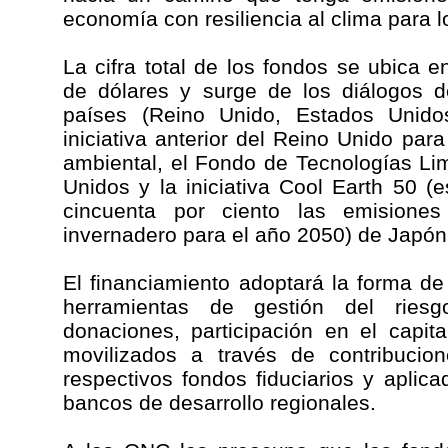
economía con resiliencia al clima para l
La cifra total de los fondos se ubica e
de dólares y surge de los diálogos de
países (Reino Unido, Estados Unido
iniciativa anterior del Reino Unido par
ambiental, el Fondo de Tecnologías Li
Unidos y la iniciativa Cool Earth 50 (e
cincuenta por ciento las emisione
invernadero para el año 2050) de Japón
El financiamiento adoptará la forma de
herramientas de gestión del ries
donaciones, participación en el capit
movilizados a través de contribucio
respectivos fondos fiduciarios y aplic
bancos de desarrollo regionales.