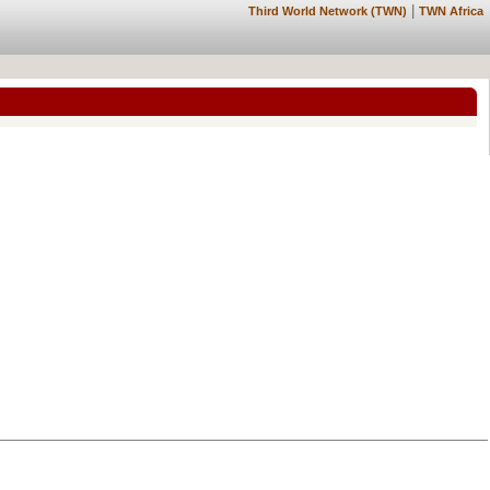
|
Third World Network (TWN)
TWN Africa