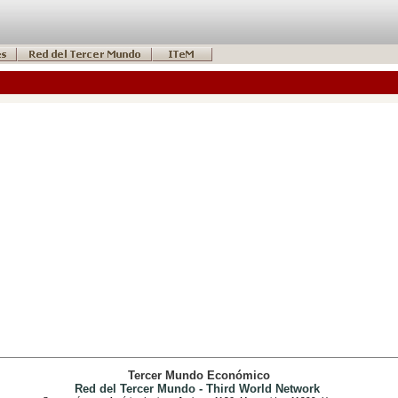
Tercer Mundo Económico
Red del Tercer Mundo - Third World Network