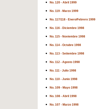
No. 120 - Abril 1999
No. 119 - Marzo 1999
No. 117/118 - Enero/Febrero 1999
No. 116 - Diciembre 1998
No. 115 - Noviembre 1998
No. 114 - Octubre 1998
No. 113 - Setiembre 1998
No. 112 - Agosto 1998
No. 111 - Julio 1998
No. 110 - Junio 1998
No. 109 - Mayo 1998
No. 108 - Abril 1998
No. 107 - Marzo 1998