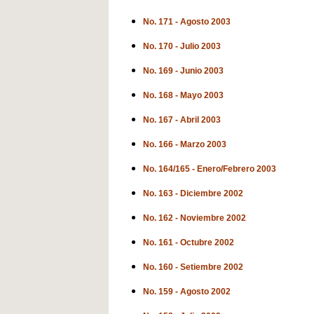
No. 171 - Agosto 2003
No. 170 - Julio 2003
No. 169 - Junio 2003
No. 168 - Mayo 2003
No. 167 - Abril 2003
No. 166 - Marzo 2003
No. 164/165 - Enero/Febrero 2003
No. 163 - Diciembre 2002
No. 162 - Noviembre 2002
No. 161 - Octubre 2002
No. 160 - Setiembre 2002
No. 159 - Agosto 2002