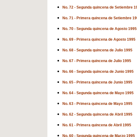
No. 72 - Segunda quincena de Setiembre 1
No. 71 - Primera quincena de Setiembre 1
No. 70 - Segunda quincena de Agosto 1995
No. 69 - Primera quincena de Agosto 1995
No. 68 - Segunda quincena de Julio 1995
No. 67 - Primera quincena de Julio 1995
No. 66 - Segunda quincena de Junio 1995
No. 65 - Primera quincena de Junio 1995
No. 64 - Segunda quincena de Mayo 1995
No. 63 - Primera quincena de Mayo 1995
No. 62 - Segunda quincena de Abril 1995
No. 61 - Primera quincena de Abril 1995
No. 60 - Segunda quincena de Marzo 1995