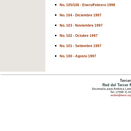
No. 105/106 - Enero/Febrero 1998
No. 104 - Diciembre 1997
No. 103 - Noviembre 1997
No. 102 - Octubre 1997
No. 101 - Setiembre 1997
No. 100 - Agosto 1997
Terce
Red del Tercer
Secretaría para América Lat
Tel: (+598 2) 4
redtm@item.or