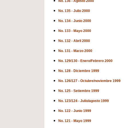
No. 136 - Agosto 2000
No. 135 - Julio 2000
No. 134 - Junio 2000
No. 133 - Mayo 2000
No. 132 - Abril 2000
No. 131 - Marzo 2000
No. 129/130 - Enero/Febrero 2000
No. 128 - Diciembre 1999
No. 126/127 - Octubre/noviembre 1999
No. 125 - Setiembre 1999
No. 123/124 - Julio/agosto 1999
No. 122 - Junio 1999
No. 121 - Mayo 1999