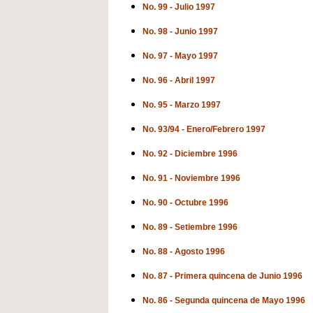
No. 99 - Julio 1997
No. 98 - Junio 1997
No. 97 - Mayo 1997
No. 96 - Abril 1997
No. 95 - Marzo 1997
No. 93/94 - Enero/Febrero 1997
No. 92 - Diciembre 1996
No. 91 - Noviembre 1996
No. 90 - Octubre 1996
No. 89 - Setiembre 1996
No. 88 - Agosto 1996
No. 87 - Primera quincena de Junio 1996
No. 86 - Segunda quincena de Mayo 1996