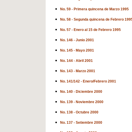
No. 59 - Primera quincena de Marzo 1995
No. 58 - Segunda quincena de Febrero 199
No. 57 - Enero al 15 de Febrero 1995
No. 146 - Junio 2001
No. 145 - Mayo 2001
No. 144 - Abril 2001
No. 143 - Marzo 2001
No. 141/142 - Enero/Febrero 2001
No. 140 - Diciembre 2000
No. 139 - Noviembre 2000
No. 138 - Octubre 2000
No. 137 - Setiembre 2000