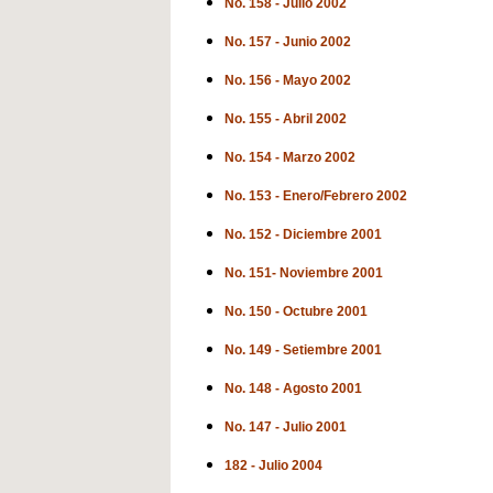
No. 158 - Julio 2002
No. 157 - Junio 2002
No. 156 - Mayo 2002
No. 155 - Abril 2002
No. 154 - Marzo 2002
No. 153 - Enero/Febrero 2002
No. 152 - Diciembre 2001
No. 151- Noviembre 2001
No. 150 - Octubre 2001
No. 149 - Setiembre 2001
No. 148 - Agosto 2001
No. 147 - Julio 2001
182 - Julio 2004