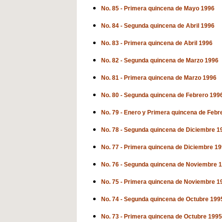
No. 85 - Primera quincena de Mayo 1996
No. 84 - Segunda quincena de Abril 1996
No. 83 - Primera quincena de Abril 1996
No. 82 - Segunda quincena de Marzo 1996
No. 81 - Primera quincena de Marzo 1996
No. 80 - Segunda quincena de Febrero 199
No. 79 - Enero y Primera quincena de Febr
No. 78 - Segunda quincena de Diciembre 1
No. 77 - Primera quincena de Diciembre 1
No. 76 - Segunda quincena de Noviembre 
No. 75 - Primera quincena de Noviembre 1
No. 74 - Segunda quincena de Octubre 199
No. 73 - Primera quincena de Octubre 1995