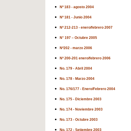
Nº 183 - agosto 2004
Nº 181 - Junio 2004
Nº 212-213 - enero/febrero 2007
N° 197 – Octubre 2005
Nª202 - marzo 2006
Nª 200-201 enero/febrero 2006
No. 179 - Abril 2004
No. 178 - Marzo 2004
No. 176/177 - Enero/Febrero 2004
No. 175 - Diciembre 2003
No. 174 - Noviembre 2003
No. 173 - Octubre 2003
No. 172 - Setiembre 2003