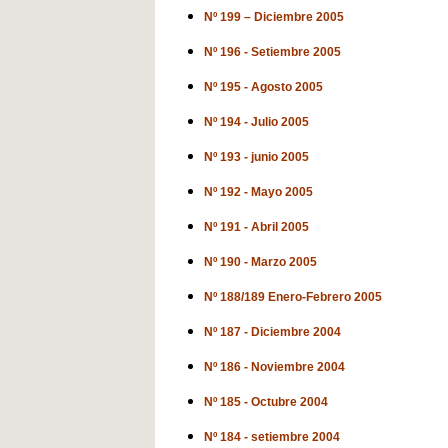
Nº 199 – Diciembre 2005
Nº 196 - Setiembre 2005
Nº 195 - Agosto 2005
Nº 194 - Julio 2005
Nº 193 - junio 2005
Nº 192 - Mayo 2005
Nº 191 - Abril 2005
Nº 190 - Marzo 2005
Nº 188/189 Enero-Febrero 2005
Nº 187 - Diciembre 2004
Nº 186 - Noviembre 2004
Nº 185 - Octubre 2004
Nº 184 - setiembre 2004